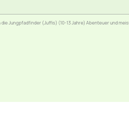
die Jungpfadfinder (Juffis) (10-13 Jahre) Abenteuer und me