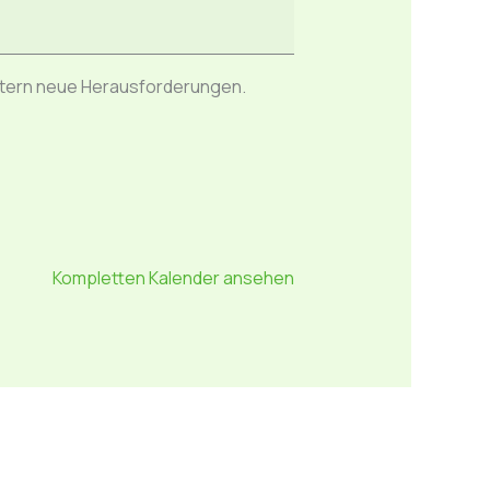
istern neue Herausforderungen.
Kompletten Kalender ansehen