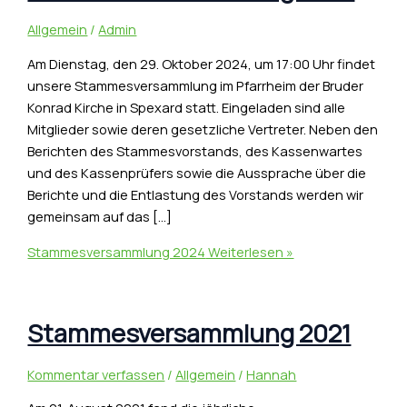
Allgemein
/
Admin
Am Dienstag, den 29. Oktober 2024, um 17:00 Uhr findet
unsere Stammesversammlung im Pfarrheim der Bruder
Konrad Kirche in Spexard statt. Eingeladen sind alle
Mitglieder sowie deren gesetzliche Vertreter. Neben den
Berichten des Stammesvorstands, des Kassenwartes
und des Kassenprüfers sowie die Aussprache über die
Berichte und die Entlastung des Vorstands werden wir
gemeinsam auf das […]
Stammesversammlung 2024
Weiterlesen »
Stammesversammlung 2021
Kommentar verfassen
/
Allgemein
/
Hannah