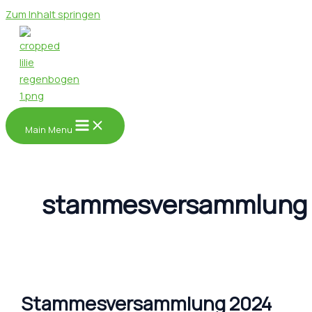
Zum Inhalt springen
Main Menu
stammesversammlung
Stammesversammlung 2024